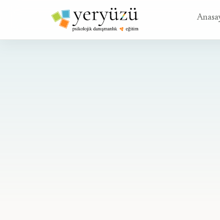
Anasa