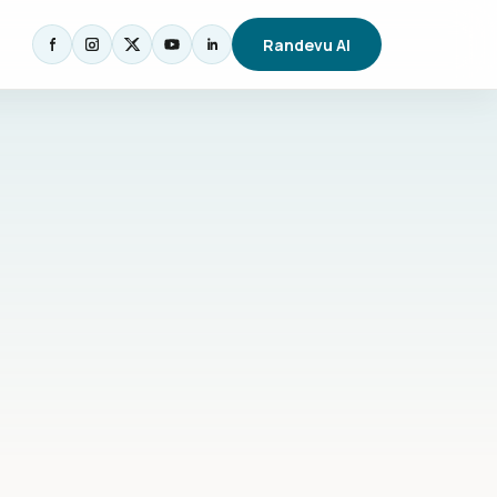
Randevu Al