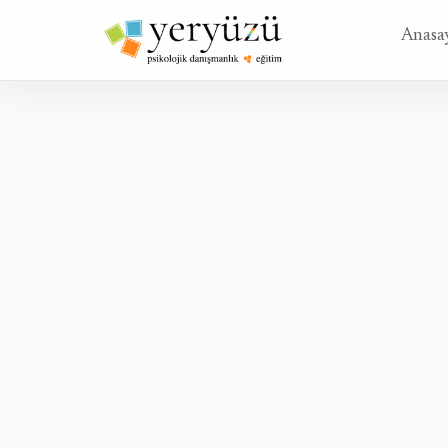
Anasa